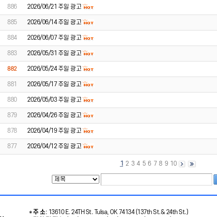
886
2026/06/21 주일 광고
885
2026/06/14 주일 광고
884
2026/06/07 주일 광고
883
2026/05/31 주일 광고
2026/05/24 주일 광고
882
881
2026/05/17 주일 광고
880
2026/05/03 주일 광고
879
2026/04/26 주일 광고
878
2026/04/19 주일 광고
877
2026/04/12 주일 광고
1
2
3
4
5
6
7
8
9
10
*
주 소
: 13610 E. 24TH St. Tulsa, OK 74134 (137th St.& 24th St.)