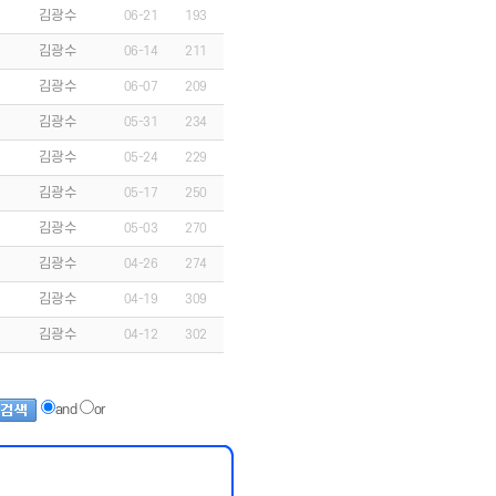
김광수
06-21
193
김광수
06-14
211
김광수
06-07
209
김광수
05-31
234
김광수
05-24
229
김광수
05-17
250
김광수
05-03
270
김광수
04-26
274
김광수
04-19
309
김광수
04-12
302
and
or