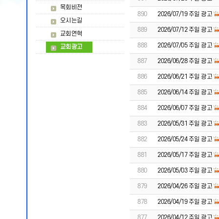
목회비젼
890
2026/07/19 주일 광고
오시는길
889
2026/07/12 주일 광고
교회연혁
888
2026/07/05 주일 광고
교회광고
887
2026/06/28 주일 광고
886
2026/06/21 주일 광고
885
2026/06/14 주일 광고
884
2026/06/07 주일 광고
883
2026/05/31 주일 광고
882
2026/05/24 주일 광고
881
2026/05/17 주일 광고
880
2026/05/03 주일 광고
879
2026/04/26 주일 광고
878
2026/04/19 주일 광고
877
2026/04/12 주일 광고