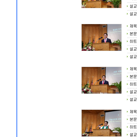
설교
설교
제목
본문
히트
설교
설교
제목
본문
히트
설교
설교
제목
본문
히트
설교