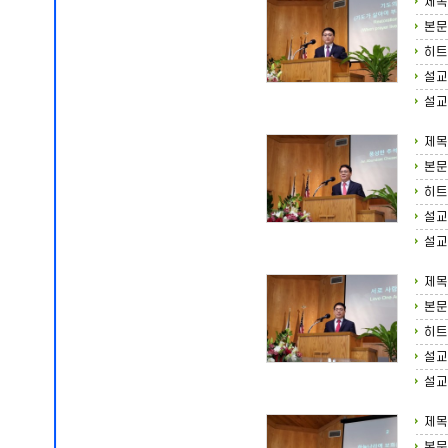
제목
본문
히트
설교
설교
제목
본문
히트
설교
설교
제목
본문
히트
설교
설교
제목
본문