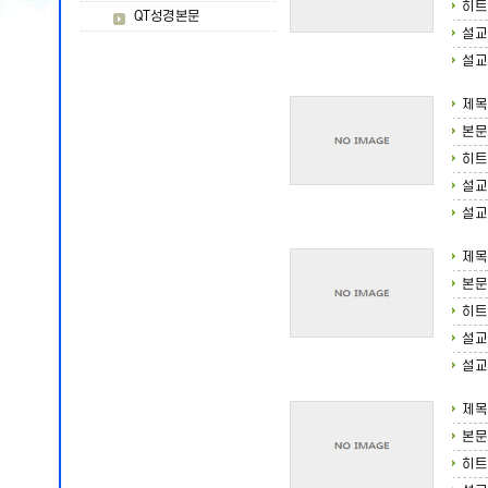
히트
QT성경본문
설교
설교
제목
본문
히트
설교
설교
제목
본문
히트
설교
설교
제목
본문
히트